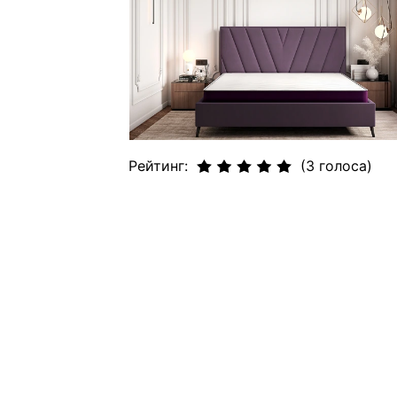
Рейтинг:
(3 голоса)