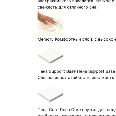
австралийского эвкалипта. Мягкое и
свежесть для отличного сна.
Memory
Комфортный слой, с высокой
Пена Support Base
Пена Support Base
Обеспечивает стойкость, жесткость 
Пена Core
Пена Core служит для под
стойкость, жесткость и равномерное