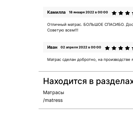
Камилла
18 января 2022 в 00:00
Отличный матрас. БОЛЬШОЕ СПАСИБО. Доста
Советую всем!!!
Иван
02 апреля 2022 в 00:00
Матрас сделан добротно, на производстве я
Находится в раздела
Матрасы