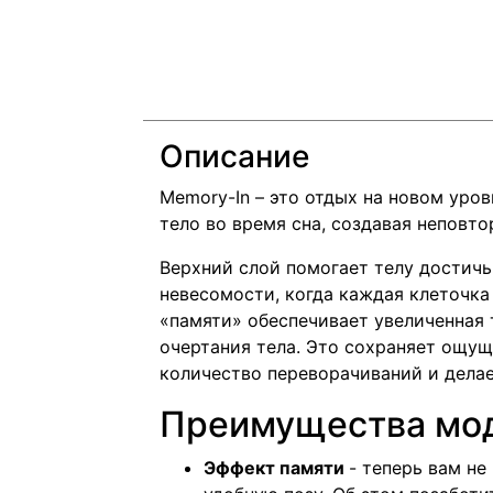
Описание
Memory-In – это отдых на новом уро
тело во время сна, создавая неповт
Верхний слой помогает телу достичь
невесомости, когда каждая клеточк
«памяти» обеспечивает увеличенная
очертания тела. Это сохраняет ощу
количество переворачиваний и делае
Преимущества мо
Эффект памяти
- теперь вам не