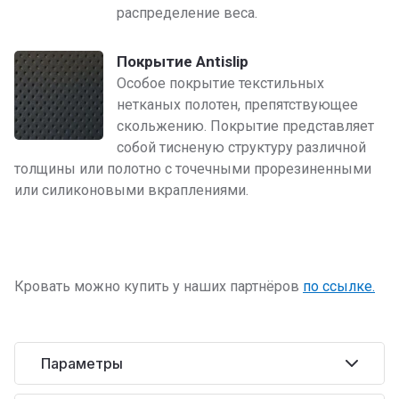
распределение веса.
Покрытие Antislip
Особое покрытие текстильных
нетканых полотен, препятствующее
скольжению. Покрытие представляет
собой тисненую структуру различной
толщины или полотно с точечными прорезиненными
или силиконовыми вкраплениями.
Кровать можно купить у наших партнёров
по ссылке.
Параметры