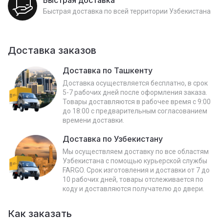
Быстрая доставка по всей территории Узбекистана
Доставка заказов
Доставка по Ташкенту
Доставка осуществляется бесплатно, в срок
5-7 рабочих дней после оформления заказа.
Товары доставляются в рабочее время с 9:00
до 18:00 с предварительным согласованием
времени доставки.
Доставка по Узбекистану
Мы осуществляем доставку по все областям
Узбекистана с помощью курьерской службы
FARGO. Срок изготовления и доставки от 7 до
10 рабочих дней, товары отслеживается по
коду и доставляются получателю до двери.
Как заказать