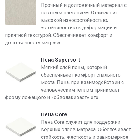
Прочный и долговечный материал с
плотным плетением. Отличается
высокой износостойкостью,
устойчивостью к деформации и
приятной текстурой. Обеспечивает комфорт и
долговечность матраса.
Пена Supersoft
Мягкий слой пены, который
обеспечивает комфорт спального
места. Пена, при взаимодействии с
человеческим теплом принимает
форму лежащего и «обволакивает» его.
Пена Core
Пена Core служит для поддержки
верхних слоёв матраса. Обеспечивает
стойкость, жесткость и равномерное