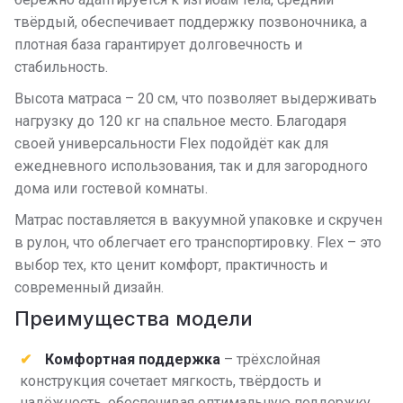
твёрдый, обеспечивает поддержку позвоночника, а
плотная база гарантирует долговечность и
стабильность.
Высота матраса – 20 см, что позволяет выдерживать
нагрузку до 120 кг на спальное место. Благодаря
своей универсальности Flex подойдёт как для
ежедневного использования, так и для загородного
дома или гостевой комнаты.
Матрас поставляется в вакуумной упаковке и скручен
в рулон, что облегчает его транспортировку. Flex – это
выбор тех, кто ценит комфорт, практичность и
современный дизайн.
Преимущества модели
Комфортная поддержка
– трёхслойная
конструкция сочетает мягкость, твёрдость и
надёжность, обеспечивая оптимальную поддержку