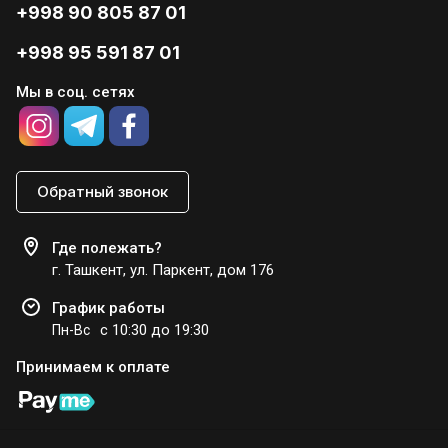
+998 90 805 87 01
+998 95 591 87 01
Мы в cоц. сетях
Обратный звонок
Где полежать?
г. Ташкент, ул. Паркент, дом 176
График работы
с 10:30 до 19:30
Пн-Вс
Принимаем к оплате