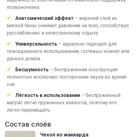
позвоночника.
Анатомический эффект
– верхний слой из
мягкой пены снимает давление на тело, способствуя
расслаблению и качественному отдыху.
Универсальность
– идеально подходит для
повседневного использования, гостевых комнат или
дачных домов.
Бесшумность
– беспружинная конструкция
полностью исключает посторонние звуки во время
сна.
Лёгкость в использовании
– беспружинный
матрас легче пружинных аналогов, поэтому его
легко перемещать.
Состав слоёв
Чехол из жаккарда