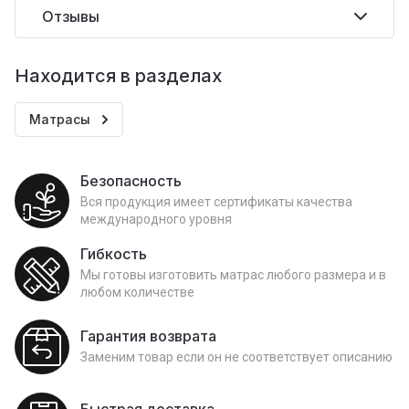
Отзывы
Находится в разделах
Матрасы
Безопасность
Вся продукция имеет сертификаты качества
международного уровня
Гибкость
Мы готовы изготовить матрас любого размера и в
любом количестве
Гарантия возврата
Заменим товар если он не соответствует описанию
Быстрая доставка