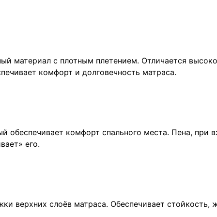
ый материал с плотным плетением. Отличается высок
печивает комфорт и долговечность матраса.
ый обеспечивает комфорт спального места. Пена, при 
вает» его.
жки верхних слоёв матраса. Обеспечивает стойкость, 