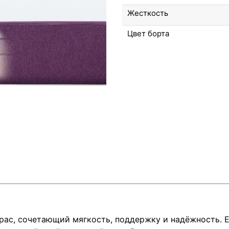
Жесткость
Цвет борта
рас, сочетающий мягкость, поддержку и надёжность. Е