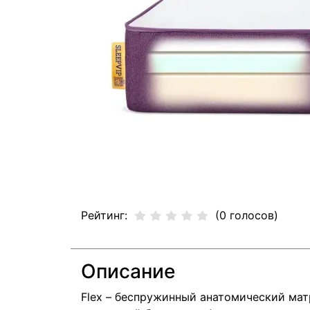
Рейтинг:
(0 голосов)
Описание
Flex – беспружинный анатомический мат