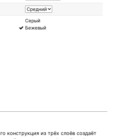
Серый
Бежевый
го конструкция из трёх слоёв создаёт